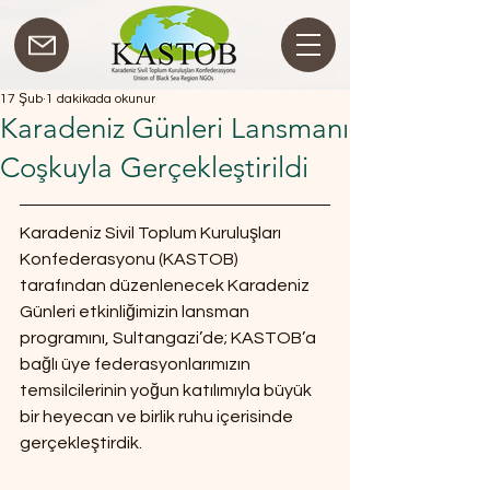
17 Şub
1 dakikada okunur
Karadeniz Günleri Lansmanı
Coşkuyla Gerçekleştirildi
Karadeniz Sivil Toplum Kuruluşları 
Konfederasyonu (KASTOB) 
tarafından düzenlenecek Karadeniz 
Günleri etkinliğimizin lansman 
programını, Sultangazi’de; KASTOB’a 
bağlı üye federasyonlarımızın 
temsilcilerinin yoğun katılımıyla büyük 
bir heyecan ve birlik ruhu içerisinde 
gerçekleştirdik.