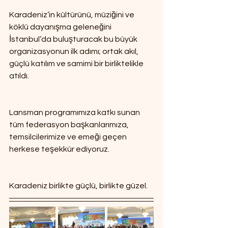
Karadeniz’in kültürünü, müziğini ve 
köklü dayanışma geleneğini 
İstanbul’da buluşturacak bu büyük 
organizasyonun ilk adımı; ortak akıl, 
güçlü katılım ve samimi bir birliktelikle 
atıldı.
Lansman programımıza katkı sunan 
tüm federasyon başkanlarımıza, 
temsilcilerimize ve emeği geçen 
herkese teşekkür ediyoruz.
Karadeniz birlikte güçlü, birlikte güzel.