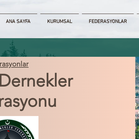
ANA SAYFA
KURUMSAL
FEDERASYONLAR
rasyonlar
 Dernekler
rasyonu